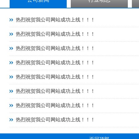
热烈祝贺我公司网站成功上线！！！
热烈祝贺我公司网站成功上线！！！
热烈祝贺我公司网站成功上线！！！
热烈祝贺我公司网站成功上线！！！
热烈祝贺我公司网站成功上线！！！
热烈祝贺我公司网站成功上线！！！
热烈祝贺我公司网站成功上线！！！
热烈祝贺我公司网站成功上线！！！