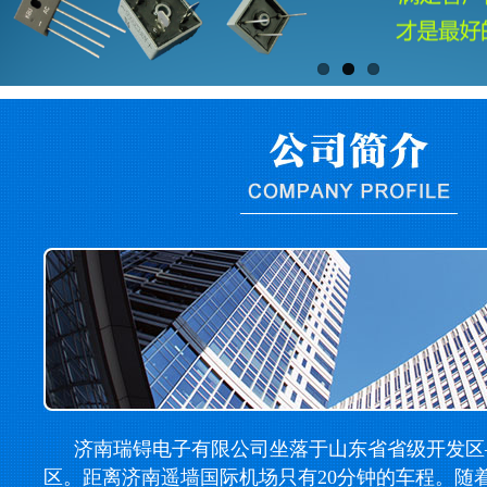
济南瑞锝电子有限公司坐落于山东省省级开发区
区。距离济南遥墙国际机场只有20分钟的车程。随