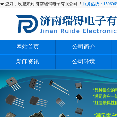
★ 您好，欢迎来到 济南瑞锝电子有限公司 ！
服务热线：1596969
网站首页
公司简介
新闻资讯
公司环境