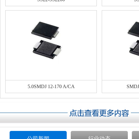
5.0SMDJ 12-170 A/CA
SMDJ 
公司新闻
行业动态