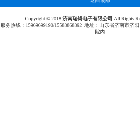
返回顶部
Copyright © 2018
济南瑞锝电子有限公司
All Rights
服务热线：15969699190/15588868892 地址：山东省济南
院内