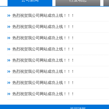
热烈祝贺我公司网站成功上线！！！
热烈祝贺我公司网站成功上线！！！
热烈祝贺我公司网站成功上线！！！
热烈祝贺我公司网站成功上线！！！
热烈祝贺我公司网站成功上线！！！
热烈祝贺我公司网站成功上线！！！
热烈祝贺我公司网站成功上线！！！
热烈祝贺我公司网站成功上线！！！