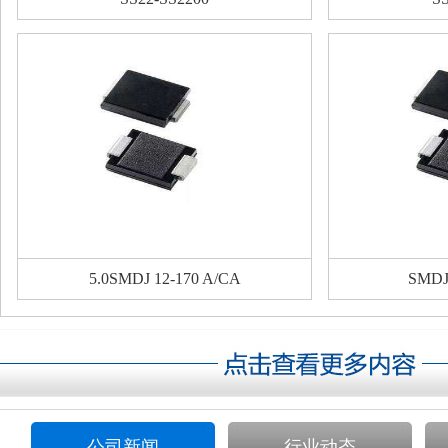
5.0SMDJ 12-170 A/CA
SMDJ 
公司新闻
行业动态