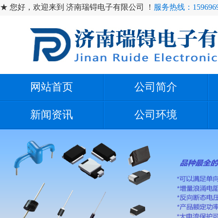
★ 您好，欢迎来到 济南瑞锝电子有限公司 ！
服务热线：1596969
网站首页
公司简介
新闻资讯
公司环境