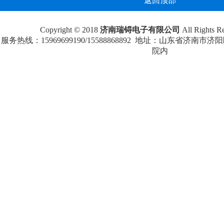
返回顶部
Copyright © 2018
济南瑞锝电子有限公司
All Rights
服务热线：15969699190/15588868892 地址：山东省济南
院内