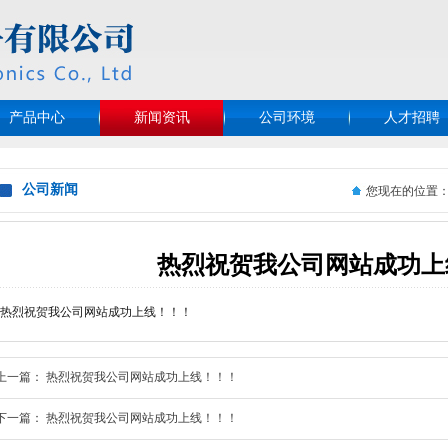
产品中心
新闻资讯
公司环境
人才招聘
公司新闻
您现在的位置
热烈祝贺我公司网站成功上
热烈祝贺我公司网站成功上线！！！
上一篇：
热烈祝贺我公司网站成功上线！！！
下一篇：
热烈祝贺我公司网站成功上线！！！