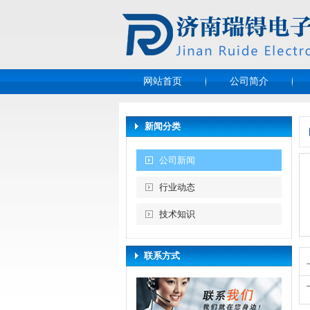
网站首页
公司简介
新闻分类
公司新闻
行业动态
技术知识
联系方式