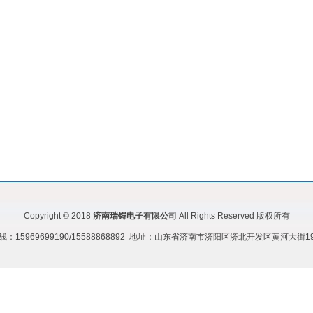
Copyright © 2018
济南瑞锝电子有限公司
All Rights Reserved 版权所有
：15969699190/15588868892 地址：山东省济南市济阳区济北开发区黄河大街