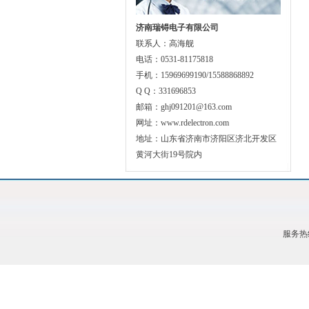
济南瑞锝电子有限公司
联系人：高海舰
电话：0531-81175818
手机：15969699190/15588868892
Q Q：331696853
邮箱：ghj091201@163.com
网址：www.rdelectron.com
地址：山东省济南市济阳区济北开发区
黄河大街19号院内
服务热线