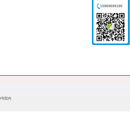
15969699190
19号院内